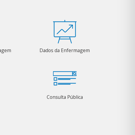
magem
Dados da Enfermagem
Consulta Pública