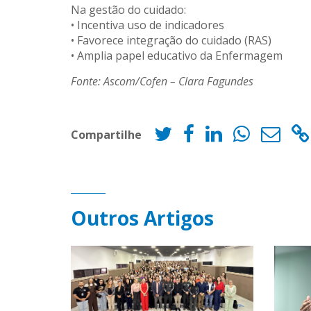
Na gestão do cuidado:
• Incentiva uso de indicadores
• Favorece integração do cuidado (RAS)
• Amplia papel educativo da Enfermagem
Fonte: Ascom/Cofen – Clara Fagundes
Compartilhe
Outros Artigos