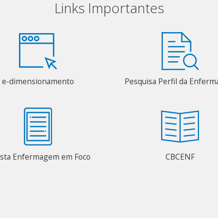
Links Importantes
e-dimensionamento
Pesquisa Perfil da Enfer
ista Enfermagem em Foco
CBCENF