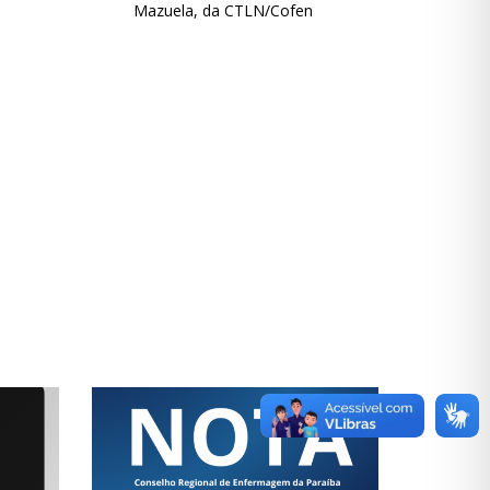
Mazuela, da CTLN/Cofen