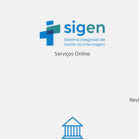
Serviços Online
Rev