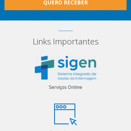
QUERO RECEBER
Links Importantes
Serviços Online