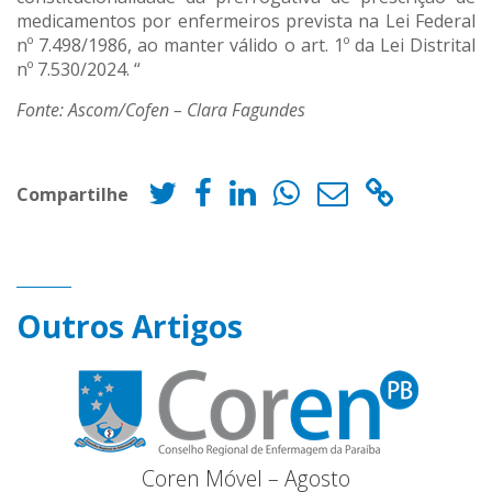
medicamentos por enfermeiros prevista na Lei Federal
nº 7.498/1986, ao manter válido o art. 1º da Lei Distrital
nº 7.530/2024. “
Fonte: Ascom/Cofen – Clara Fagundes
Compartilhe
Outros Artigos
Coren Móvel – Agosto