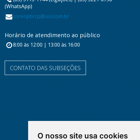
(WhatsApp)
corenpbrcp@uol.com.br
Horário de atendimento ao público
8:00 às 12:00 | 13:00 às 16:00
CONTATO DAS SUBSEÇÕES
O nosso site usa cookies