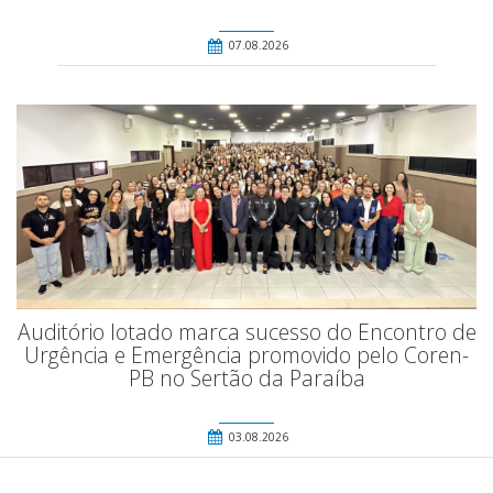
07.08.2026
Auditório lotado marca sucesso do Encontro de
Urgência e Emergência promovido pelo Coren-
PB no Sertão da Paraíba
03.08.2026