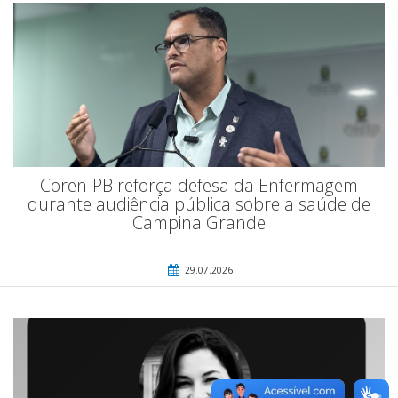
Coren-PB reforça defesa da Enfermagem
durante audiência pública sobre a saúde de
Campina Grande
29.07.2026