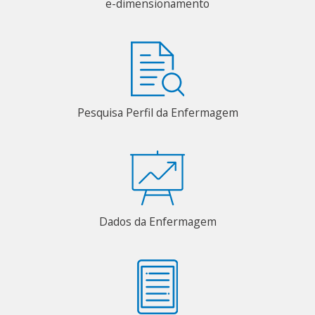
e-dimensionamento
Pesquisa Perfil da Enfermagem
Dados da Enfermagem