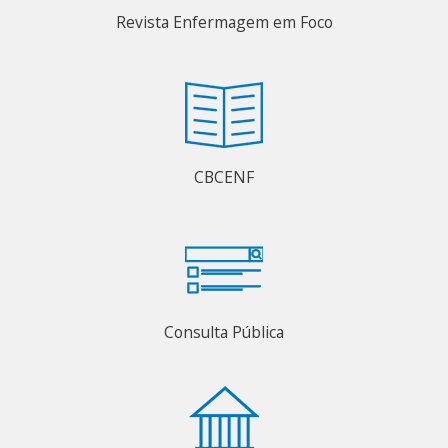
Revista Enfermagem em Foco
CBCENF
Consulta Pública