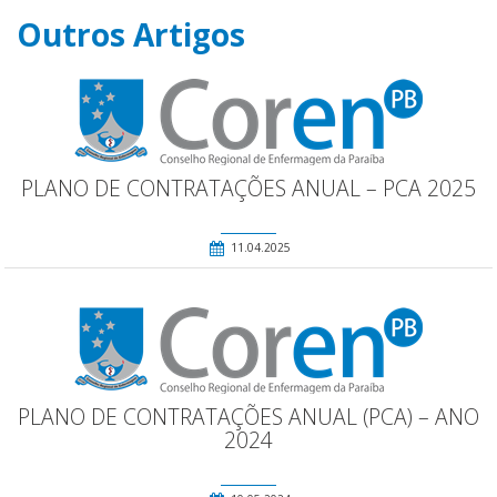
Outros Artigos
PLANO DE CONTRATAÇÕES ANUAL – PCA 2025
11.04.2025
PLANO DE CONTRATAÇÕES ANUAL (PCA) – ANO
2024