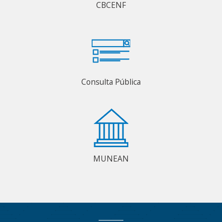
CBCENF
Consulta Pública
MUNEAN