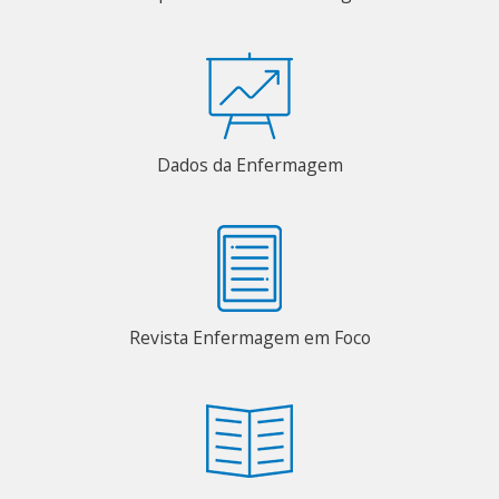
Dados da Enfermagem
Revista Enfermagem em Foco