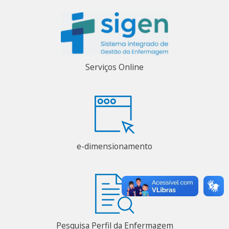
Serviços Online
e-dimensionamento
Pesquisa Perfil da Enfermagem