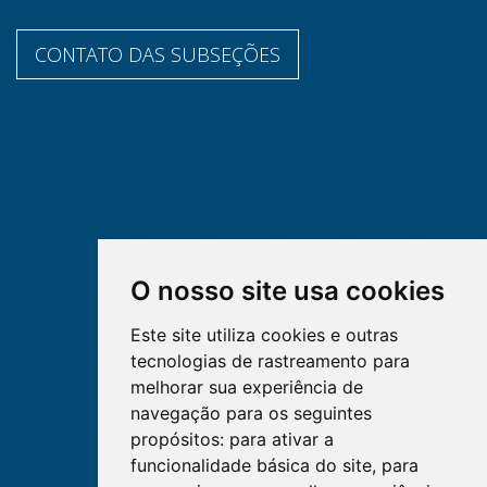
CONTATO DAS SUBSEÇÕES
O nosso site usa cookies
Este site utiliza cookies e outras
tecnologias de rastreamento para
melhorar sua experiência de
navegação para os seguintes
propósitos:
para ativar a
funcionalidade básica do site
,
para