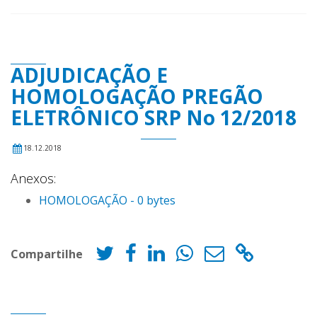
ADJUDICAÇÃO E
HOMOLOGAÇÃO PREGÃO
ELETRÔNICO SRP No 12/2018
18.12.2018
Anexos:
HOMOLOGAÇÃO - 0 bytes
Compartilhe