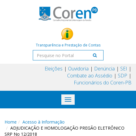
Transparência e Prestação de Contas
Eleições
Ouvidoria
Denúncia
SEI
Combate ao Assédio
SDP
Funcionários do Coren-PB
Toggle
navigation
Home
Acesso à Informação
ADJUDICAÇÃO E HOMOLOGAÇÃO PREGÃO ELETRÔNICO
SRP No 12/2018