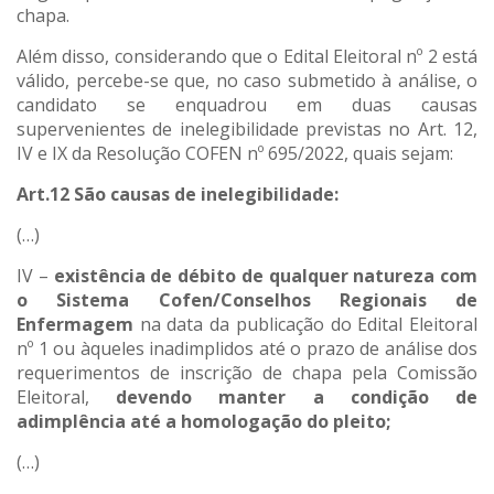
chapa.
Além disso, considerando que o Edital Eleitoral nº 2 está
válido, percebe-se que, no caso submetido à análise, o
candidato se enquadrou em duas causas
supervenientes de inelegibilidade previstas no Art. 12,
IV e IX da Resolução COFEN nº 695/2022, quais sejam:
Art.12
São causas de inelegibilidade:
(…)
IV –
existência de débito de qualquer natureza com
o Sistema Cofen/Conselhos Regionais de
Enfermagem
na data da publicação do Edital Eleitoral
nº 1 ou àqueles inadimplidos até o prazo de análise dos
requerimentos de inscrição de chapa pela Comissão
Eleitoral,
devendo manter a condição de
adimplência até a homologação do pleito;
(…)