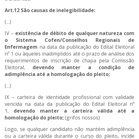
Art.12
São causas de inelegibilidade:
(…)
IV –
existência de débito de qualquer natureza com
o Sistema Cofen/Conselhos Regionais de
Enfermagem
na data da publicação do Edital Eleitoral
nº 1 ou àqueles inadimplidos até o prazo de análise dos
requerimentos de inscrição de chapa pela Comissão
Eleitoral,
devendo manter a condição de
adimplência até a homologação do pleito;
(…)
IX – carteira de identidade profissional com validade
vencida na data da publicação do Edital Eleitoral nº
1,
devendo manter a carteira válida até a
homologação do pleito;
(grifos nossos)
Logo, se qualquer candidato não mantém adimplência
ou a carteira válida durante o curso do pleito, incide