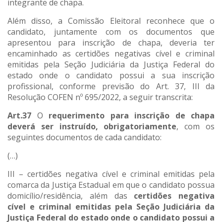
integrante de chapa.
Além disso, a Comissão Eleitoral reconhece que o
candidato, juntamente com os documentos que
apresentou para inscrição de chapa, deveria ter
encaminhado as certidões negativas cível e criminal
emitidas pela Seção Judiciária da Justiça Federal do
estado onde o candidato possui a sua inscrição
profissional, conforme previsão do Art. 37, III da
Resolução COFEN nº 695/2022, a seguir transcrita:
Art.37
O
requerimento para inscrição de chapa
deverá ser instruído, obrigatoriamente
, com os
seguintes documentos de cada candidato:
(…)
III – certidões negativa cível e criminal emitidas pela
comarca da Justiça Estadual em que o candidato possua
domicílio/residência, além das
certidões negativa
cível e criminal emitidas pela Seção Judiciária da
Justiça Federal do estado onde o candidato possui a