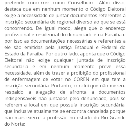
pretende concorrer como Conselheiro. Além disso,
destaca que em nenhum momento o Código Eleitoral
exige a necessidade de juntar documentos referentes à
inscrição secundária de regional diverso ao que se está
concorrendo. De igual modo, alega que o endereço
profissional e residencial do denunciado é na Paraíba e
por isso as documentações necessárias e referentes a
ele são emitidas pela Justiça Estadual e Federal do
Estado da Paraíba. Por outro lado, aponta que o Código
Eleitoral não exige qualquer juntada de inscrição
secundária e em nenhum momento prevê essa
necessidade, além de trazer a proibição do profissional
de enfermagem de votar no COREN em que tem a
inscrição secundária. Portanto, conclui que não merece
respaldo a alegação de afronta a documentos
indispensáveis não juntados pelo denunciado, pois se
referem a local em que possuía inscrição secundária,
que inclusive atualmente se encontra cancelada porque
não mais exerce a profissão no estado do Rio Grande
do Norte;