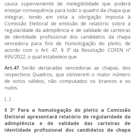
causa superveniente de inelegibilidade que poderá
ensejar consequência para todo o quadro da chapa que
integrar, tendo em vista a obrigação imposta à
Comissão Eleitoral de emissão de relatório sobre a
regularidade da adimplência e de validade de carteiras
de identidade profissional dos candidatos da chapa
vencedora para fins de homologação do pleito, de
acordo com o Art. 47, § 3º da Resolução COFEN nº
695/2022, o qual estabelece que:
Art.47
Serão declaradas vencedoras as chapas, dos
respectivos Quadros, que obtiverem o maior número
de votos válidos, não computados os brancos e os
nulos.
(…)
§ 3º Para a homologação do pleito a Comissão
Eleitoral apresentará relatório de regularidade da
adimplência e de validade das carteiras de
identidade profissional dos candidatos da chapa