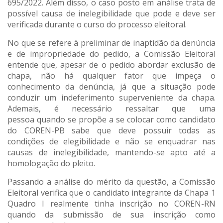
695/2022. Além disso, o caso posto em análise trata de
possível causa de inelegibilidade que pode e deve ser
verificada durante o curso do processo eleitoral.
No que se refere à preliminar de inaptidão da denúncia
e de impropriedade do pedido, a Comissão Eleitoral
entende que, apesar de o pedido abordar exclusão de
chapa, não há qualquer fator que impeça o
conhecimento da denúncia, já que a situação pode
conduzir um indeferimento superveniente da chapa.
Ademais, é necessário ressaltar que uma
pessoa quando se propõe a se colocar como candidato
do COREN-PB sabe que deve possuir todas as
condições de elegibilidade e não se enquadrar nas
causas de inelegibilidade, mantendo-se apto até a
homologação do pleito.
Passando a análise do mérito da questão, a Comissão
Eleitoral verifica que o candidato integrante da Chapa 1
Quadro I realmente tinha inscrição no COREN-RN
quando da submissão de sua inscrição como