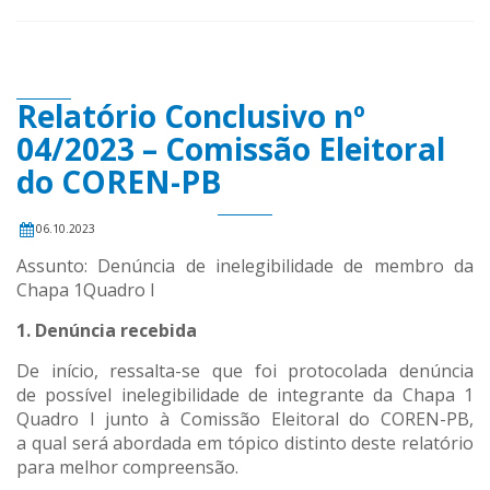
Relatório Conclusivo nº
04/2023 – Comissão Eleitoral
do COREN-PB
06.10.2023
Assunto: Denúncia de inelegibilidade de membro da
Chapa 1Quadro I
1.
Denúncia
recebida
De início, ressalta-se que foi protocolada denúncia
de possível inelegibilidade de integrante da Chapa 1
Quadro I junto à Comissão Eleitoral do COREN-PB,
a qual será abordada em tópico distinto deste relatório
para melhor compreensão.