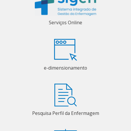
Serviços Online
e-dimensionamento
Pesquisa Perfil da Enfermagem