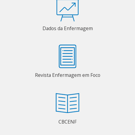
Dados da Enfermagem
Revista Enfermagem em Foco
CBCENF