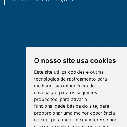
O nosso site usa cookies
Este site utiliza cookies e outras
tecnologias de rastreamento para
melhorar sua experiência de
navegação para os seguintes
propósitos:
para ativar a
funcionalidade básica do site
,
para
proporcionar uma melhor experiência
no site
,
para medir o seu interesse nos
nossos produtos e serviços e para