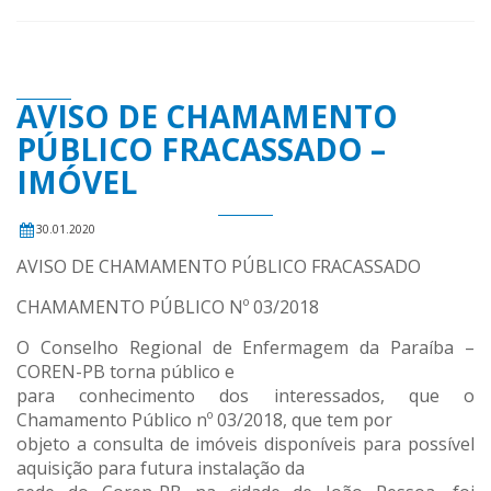
AVISO DE CHAMAMENTO
PÚBLICO FRACASSADO –
IMÓVEL
30.01.2020
AVISO DE CHAMAMENTO PÚBLICO FRACASSADO
CHAMAMENTO PÚBLICO Nº 03/2018
O Conselho Regional de Enfermagem da Paraíba –
COREN-PB torna público e
para conhecimento dos interessados, que o
Chamamento Público nº 03/2018, que tem por
objeto a consulta de imóveis disponíveis para possível
aquisição para futura instalação da