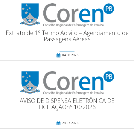
Extrato de 1º Termo Adivito – Agenciamento de
Passagens Aéreas
04.08.2026
AVISO DE DISPENSA ELETRÔNICA DE
LICITAÇÃOnº 10/2026
28.07.2026