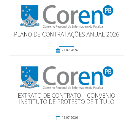
PLANO DE CONTRATAÇÕES ANUAL 2026
27.07.2026
EXTRATO DE CONTRATO – CONVENIO
INSTITUTO DE PROTESTO DE TÍTULO
16.07.2026