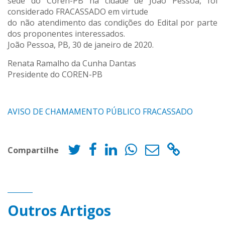
sede do Coren-PB na cidade de João Pessoa, foi
considerado FRACASSADO em virtude
do não atendimento das condições do Edital por parte
dos proponentes interessados.
João Pessoa, PB, 30 de janeiro de 2020.
Renata Ramalho da Cunha Dantas
Presidente do COREN-PB
AVISO DE CHAMAMENTO PÚBLICO FRACASSADO
Compartilhe
Outros Artigos