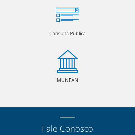
Consulta Pública
MUNEAN
Fale Conosco